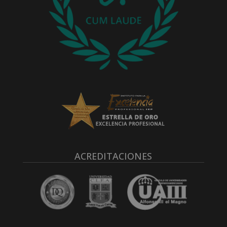
ACREDITACIONES