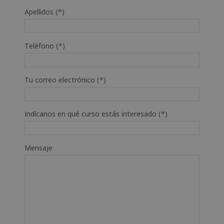
Apellidos (*)
Teléfono (*)
Tu correo electrónico (*)
Indícanos en qué curso estás interesado (*)
Mensaje