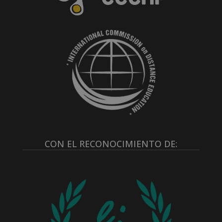
CON EL RECONOCIMIENTO DE: