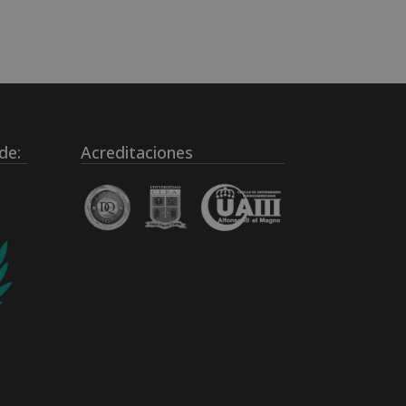
de:
Acreditaciones