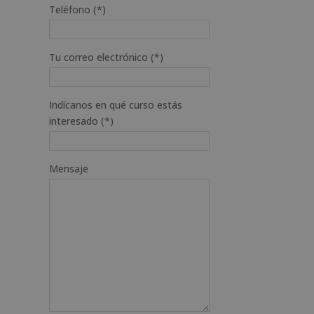
Teléfono (*)
Tu correo electrónico (*)
Indícanos en qué curso estás
interesado (*)
Mensaje