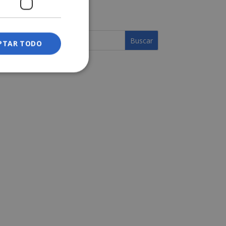
Turismo
PTAR TODO