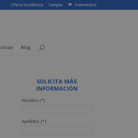
Oferta Académica
Campus
0 elementos
cticas
Blog
SOLICITA MÁS
INFORMACIÓN
Nombre (*)
Apellidos (*)