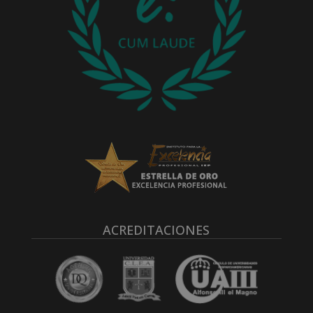
ACREDITACIONES