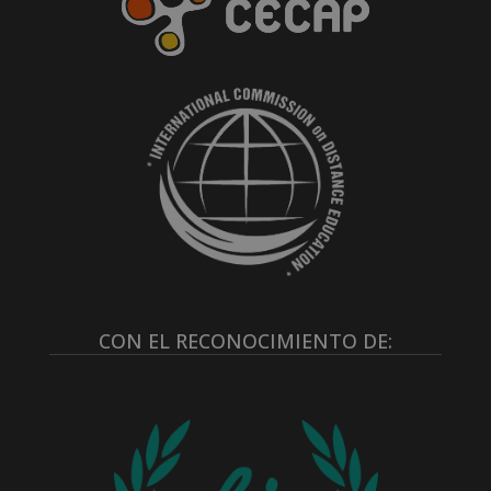
CON EL RECONOCIMIENTO DE: