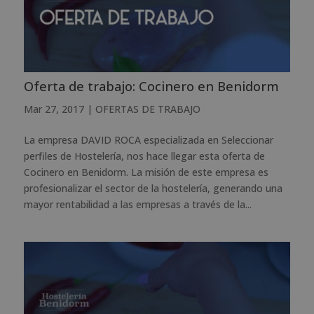
Oferta de trabajo: Cocinero en Benidorm
Mar 27, 2017
|
OFERTAS DE TRABAJO
La empresa DAVID ROCA especializada en Seleccionar
perfiles de Hostelería, nos hace llegar esta oferta de
Cocinero en Benidorm. La misión de este empresa es
profesionalizar el sector de la hostelería, generando una
mayor rentabilidad a las empresas a través de la...