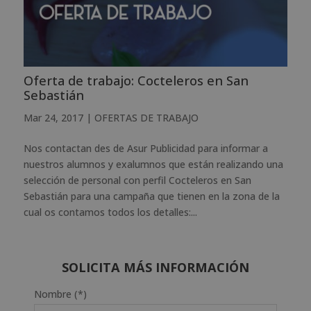
Oferta de trabajo: Cocteleros en San
Sebastián
Mar 24, 2017
|
OFERTAS DE TRABAJO
Nos contactan des de Asur Publicidad para informar a
nuestros alumnos y exalumnos que están realizando una
selección de personal con perfil Cocteleros en San
Sebastián para una campaña que tienen en la zona de la
cual os contamos todos los detalles:...
SOLICITA MÁS INFORMACIÓN
Nombre (*)