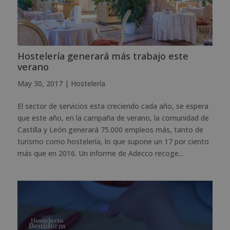
Hostelería generará más trabajo este
verano
May 30, 2017
|
Hostelería
El sector de servicios esta creciendo cada año, se espera
que este año, en la campaña de verano, la comunidad de
Castilla y León generará 75.000 empleos más, tanto de
turismo como hostelería, lo que supone un 17 por ciento
más que en 2016. Un informe de Adecco recoge...