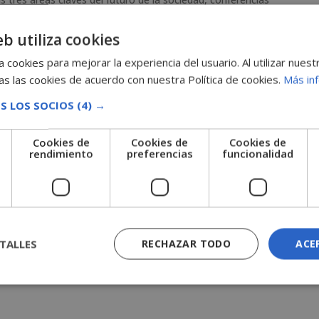
eb utiliza cookies
 cookies para mejorar la experiencia del usuario. Al utilizar nuest
s las cookies de acuerdo con nuestra Política de cookies.
Más in
S LOS SOCIOS
(4) →
Cookies de
Cookies de
Cookies de
e
rendimiento
preferencias
funcionalidad
TALLES
RECHAZAR TODO
ACE