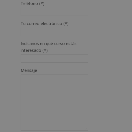
Teléfono (*)
Tu correo electrónico (*)
Indícanos en qué curso estás
interesado (*)
Mensaje