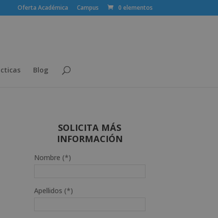
Oferta Académica
Campus
0 elementos
cticas
Blog
SOLICITA MÁS
INFORMACIÓN
Nombre (*)
Apellidos (*)