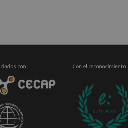
ciados con
Con el reconocimiento 