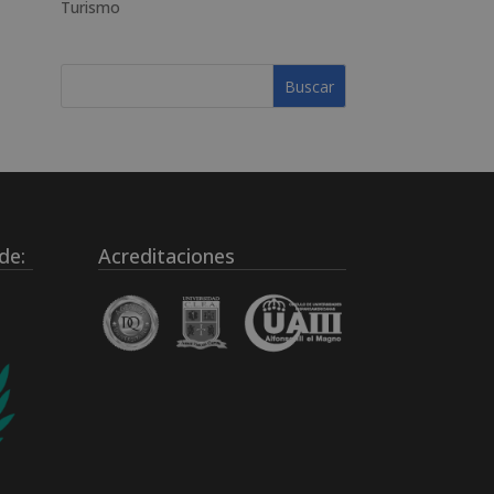
Turismo
de:
Acreditaciones