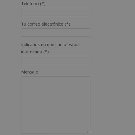
Teléfono (*)
Tu correo electrónico (*)
Indícanos en qué curso estás
interesado (*)
Mensaje