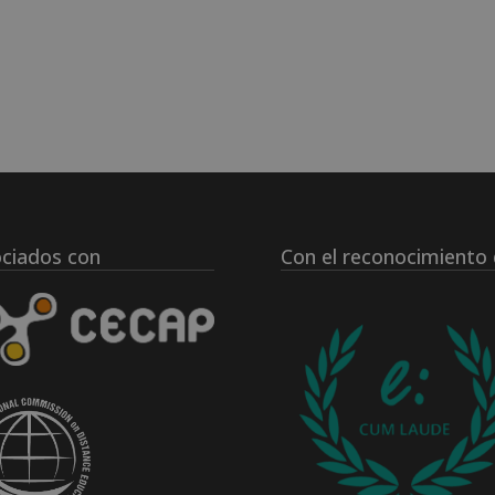
ciados con
Con el reconocimiento 