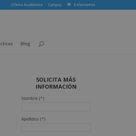
Oferta Académica
Campus
0 elementos
cticas
Blog
SOLICITA MÁS
INFORMACIÓN
Nombre (*)
Apellidos (*)