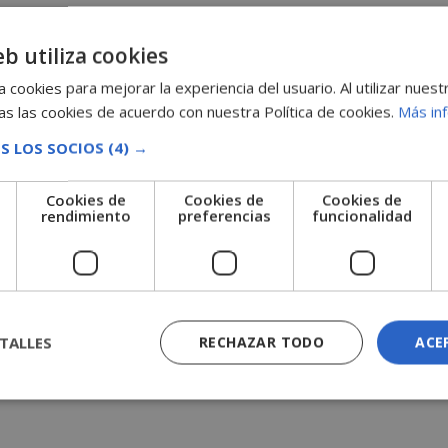
eb utiliza cookies
 cookies para mejorar la experiencia del usuario. Al utilizar nuest
s las cookies de acuerdo con nuestra Política de cookies.
Más in
S LOS SOCIOS
(4) →
Cookies de
Cookies de
Cookies de
e
rendimiento
preferencias
funcionalidad
TALLES
RECHAZAR TODO
ACE