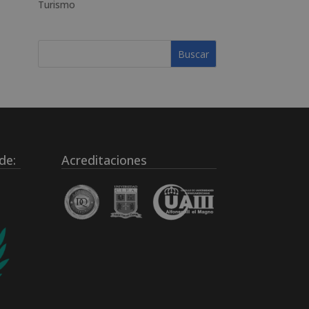
Turismo
de:
Acreditaciones