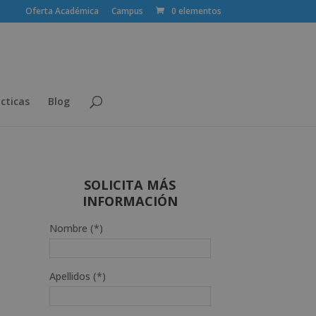
Oferta Académica
Campus
0 elementos
cticas
Blog
SOLICITA MÁS
INFORMACIÓN
Nombre (*)
Apellidos (*)