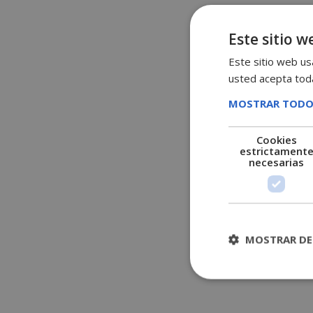
Este sitio w
Este sitio web usa
usted acepta toda
MOSTRAR TODO
Cookies
estrictament
necesarias
MOSTRAR DE