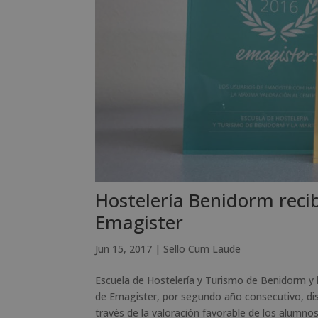
Hostelería Benidorm rec
Emagister
Jun 15, 2017
|
Sello Cum Laude
Escuela de Hostelería y Turismo de Benidorm y 
de Emagister, por segundo año consecutivo, dis
través de la valoración favorable de los alumnos.