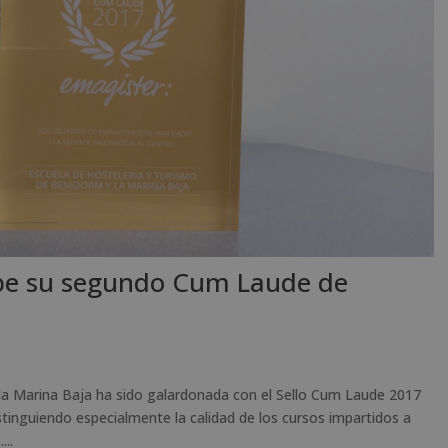
ibe su segundo Cum Laude de
la Marina Baja ha sido galardonada con el Sello Cum Laude 2017
tinguiendo especialmente la calidad de los cursos impartidos a
...