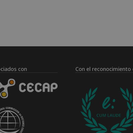
ciados con
Con el reconocimiento 