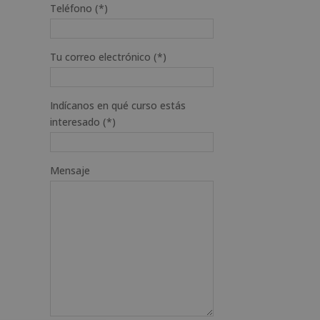
Teléfono (*)
Tu correo electrónico (*)
Indícanos en qué curso estás
interesado (*)
Mensaje