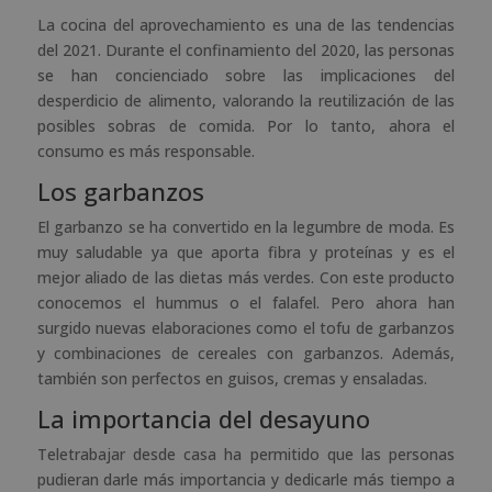
La cocina del aprovechamiento es una de las tendencias
del 2021. Durante el confinamiento del 2020, las personas
se han concienciado sobre las implicaciones del
desperdicio de alimento, valorando la reutilización de las
posibles sobras de comida. Por lo tanto, ahora el
consumo es más responsable.
Los garbanzos
El garbanzo se ha convertido en la legumbre de moda. Es
muy saludable ya que aporta fibra y proteínas y es el
mejor aliado de las dietas más verdes. Con este producto
conocemos el hummus o el falafel. Pero ahora han
surgido nuevas elaboraciones como el tofu de garbanzos
y combinaciones de cereales con garbanzos. Además,
también son perfectos en guisos, cremas y ensaladas.
La importancia del desayuno
Teletrabajar desde casa ha permitido que las personas
pudieran darle más importancia y dedicarle más tiempo a