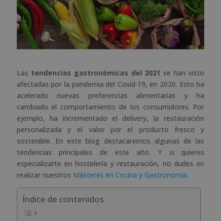
Las
tendencias gastronómicas del 2021
se han visto
afectadas por la pandemia del Covid-19, en 2020. Esto ha
acelerado nuevas preferencias alimentarias y ha
cambiado el comportamiento de los consumidores. Por
ejemplo, ha incrementado el delivery, la restauración
personalizada y el valor por el producto fresco y
sostenible. En este blog destacaremos algunas de las
tendencias principales de este año. Y si quieres
especializarte en hostelería y restauración, no dudes en
realizar nuestros
Másteres en Cocina y Gastronomía
.
Índice de contenidos