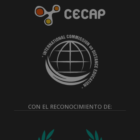
CON EL RECONOCIMIENTO DE: