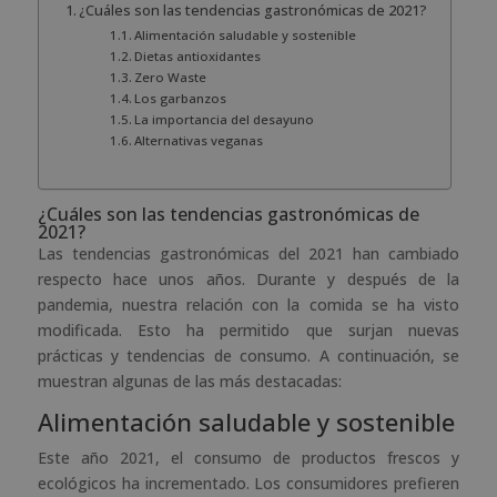
¿Cuáles son las tendencias gastronómicas de 2021?
Alimentación saludable y sostenible
Dietas antioxidantes
Zero Waste
Los garbanzos
La importancia del desayuno
Alternativas veganas
¿Cuáles son las tendencias gastronómicas de
2021?
Las tendencias gastronómicas del 2021 han cambiado
respecto hace unos años. Durante y después de la
pandemia, nuestra relación con la comida se ha visto
modificada. Esto ha permitido que surjan nuevas
prácticas y tendencias de consumo. A continuación, se
muestran algunas de las más destacadas:
Alimentación saludable y sostenible
Este año 2021, el consumo de productos frescos y
ecológicos ha incrementado. Los consumidores prefieren