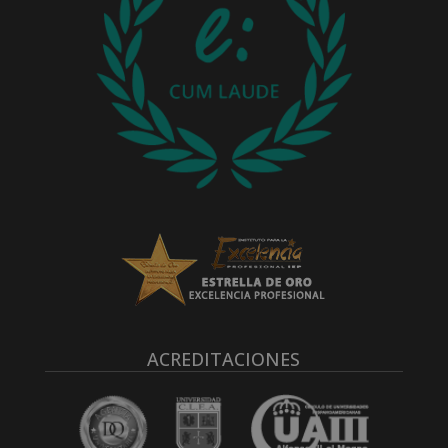
ACREDITACIONES