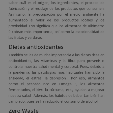
saber cuál es el origen, los ingredientes, el proceso de
fabricación y el reciclaje de los productos que consumen.
Asimismo, la preocupación por el medio ambiente ha
aumentado el valor de los productos locales y de
proximidad. Eso significa que los alimentos de Kilómetro
0 cobran más importancia, así como la estacionalidad de
las frutas y verduras.
Dietas antioxidantes
También se les da mucha importancia a las dietas ricas en
antioxidantes, las vitaminas y la fibra para prevenir o
controlar nuestra salud mental y corporal. Pues, debido a
la pandemia, las patologías más habituales han sido la
ansiedad, el estrés, la depresión… Por eso, alimentos
como el pescado rico en Omega 3, los alimentos
fermentados, el kiwi, la cúrcuma, etc., ayudan a mejorar
nuestra salud. Además, los hábitos de beber también han
cambiado, pues se ha reducido el consumo de alcohol.
Zero Waste