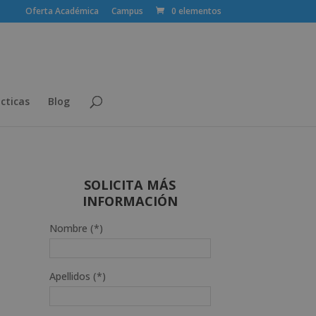
Oferta Académica
Campus
0 elementos
cticas
Blog
SOLICITA MÁS
INFORMACIÓN
Nombre (*)
Apellidos (*)