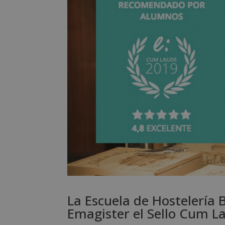
La Escuela de Hostelería 
Emagister el Sello Cum L