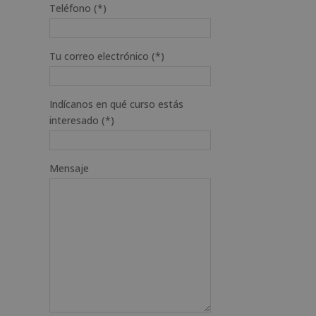
Teléfono (*)
Tu correo electrónico (*)
Indícanos en qué curso estás
interesado (*)
Mensaje