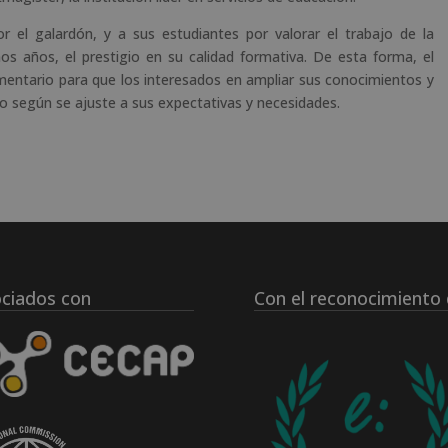
 el galardón, y a sus estudiantes por valorar el trabajo de la
os años, el prestigio en su calidad formativa. De esta forma, el
mentario para que los interesados en ampliar sus conocimientos y
lo según se ajuste a sus expectativas y necesidades.
ciados con
Con el reconocimiento 