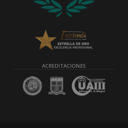
ACREDITACIONES