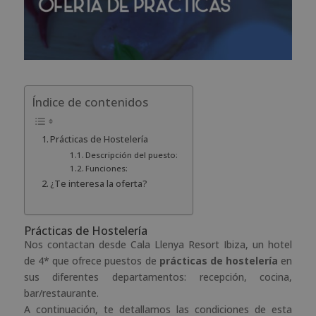
Índice de contenidos
Prácticas de Hostelería
Descripción del puesto:
Funciones:
¿Te interesa la oferta?
Prácticas de Hostelería
Nos contactan desde Cala Llenya Resort Ibiza, un hotel
de 4* que ofrece puestos de
prácticas de hostelería
en
sus diferentes departamentos: recepción, cocina,
bar/restaurante.
A continuación, te detallamos las condiciones de esta