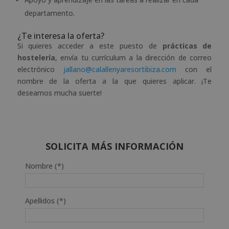
departamento.
¿Te interesa la oferta?
Si quieres acceder a este puesto de
prácticas de
hostelería
, envía tu currículum a la dirección de correo
electrónico
jallano@calallenyaresortibiza.com
con el
nombre de la oferta a la que quieres aplicar. ¡Te
deseamos mucha suerte!
SOLICITA MÁS INFORMACIÓN
Nombre (*)
Apellidos (*)