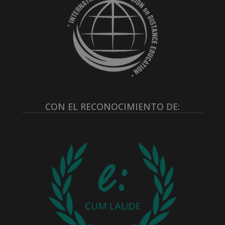
CON EL RECONOCIMIENTO DE: