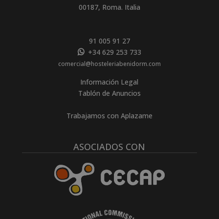
00187, Roma. Italia
91 005 91 27
+34 629 253 733
comercial@hosteleriabenidorm.com
Información Legal
Tablón de Anuncios
Trabajamos con Aplazame
ASOCIADOS CON