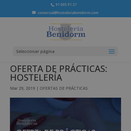
91 005 91 27
comercial@hosteleriabenidorm.com
Seleccionar página
OFERTA DE PRÁCTICAS:
HOSTELERÍA
Mar 29, 2019
|
OFERTAS DE PRÁCTICAS