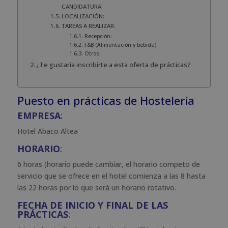
CANDIDATURA:
LOCALIZACIÓN:
TAREAS A REALIZAR:
Recepción:
F&B (Alimentación y bebida)
Otros:
¿Te gustaría inscribirte a esta oferta de prácticas?
Puesto en prácticas de Hostelería
EMPRESA
:
Hotel Abaco Altea
HORARIO
:
6 horas (horario puede cambiar, el horario competo de
servicio que se ofrece en el hotel comienza a las 8 hasta
las 22 horas por lo que será un horario rotativo.
FECHA DE INICIO Y FINAL DE LAS
PRÁCTICAS
: