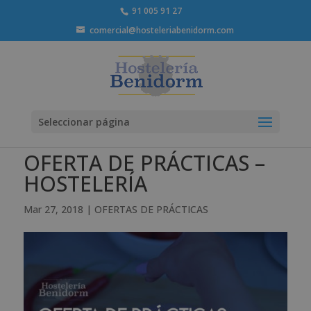
91 005 91 27
comercial@hosteleriabenidorm.com
Seleccionar página
OFERTA DE PRÁCTICAS –
HOSTELERÍA
Mar 27, 2018
|
OFERTAS DE PRÁCTICAS