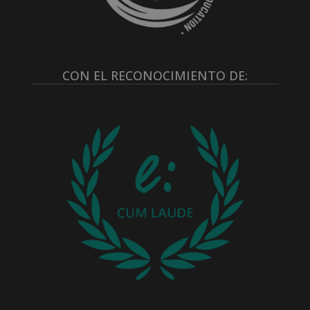
CON EL RECONOCIMIENTO DE: