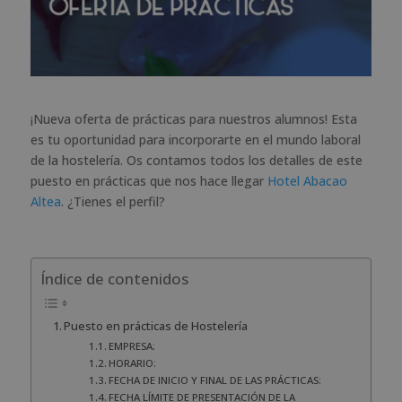
¡Nueva oferta de prácticas para nuestros alumnos! Esta
es tu oportunidad para incorporarte en el mundo laboral
de la hostelería. Os contamos todos los detalles de este
puesto en prácticas que nos hace llegar
Hotel Abacao
Altea
. ¿Tienes el perfil?
Índice de contenidos
Puesto en prácticas de Hostelería
EMPRESA:
HORARIO:
FECHA DE INICIO Y FINAL DE LAS PRÁCTICAS:
FECHA LÍMITE DE PRESENTACIÓN DE LA