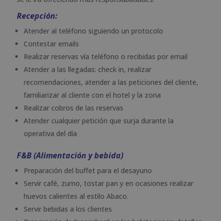
Recepción:
Atender al teléfono siguiendo un protocolo
Contestar emails
Realizar reservas vía teléfono o recibidas por email
Atender a las llegadas: check in, realizar
recomendaciones, atender a las peticiones del cliente,
familiarizar al cliente con el hotel y la zona
Realizar cobros de las reservas
Atender cualquier petición que surja durante la
operativa del día
F&B (Alimentación y bebida)
Preparación del buffet para el desayuno
Servir café, zumo, tostar pan y en ocasiones realizar
huevos calientes al estilo Abaco.
Servir bebidas a los clientes