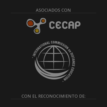
ASOCIADOS CON
CON EL RECONOCIMIENTO DE: