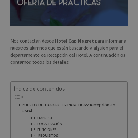
Nos contactan desde
Hotel Cap Negret
para informar a
nuestros alumnos que están buscando a alguien para el
departamento de
Recepción del Hotel.
A continuación os
contamos todos los detalles:
Índice de contenidos
PUESTO DE TRABAJO EN PRÁCTICAS: Recepción en
Hotel
EMPRESA
LOCALIZACIÓN
FUNCIONES
REQUISITOS