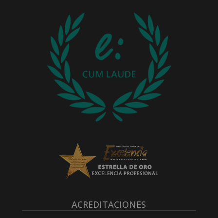
ACREDITACIONES