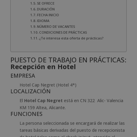
SE OFRECE
DURACIÓN
FECHA INICIO
IDIOMA
NÚMERO DE VACANTES
CONDICIONES DE PRÁCTICAS
¿Te interesa esta oferta de prácticas?
PUESTO DE TRABAJO EN PRÁCTICAS:
Recepción en Hotel
EMPRESA
Hotel Cap Negret (Hotel 4*)
LOCALIZACIÓN
El
Hotel Cap Negret
está en CN 322 Alic- Valencia
KM 159 Altea, Alicante.
FUNCIONES
La persona seleccionada se encargará de realizar las
tareas básicas derivadas del puesto de recepcionista