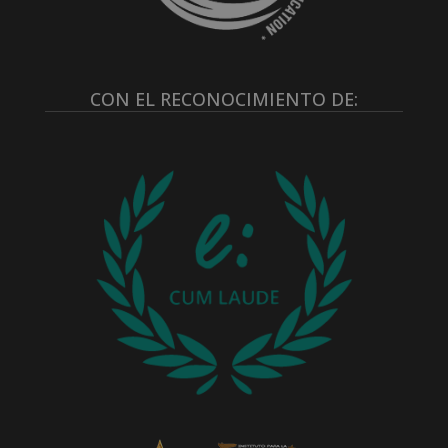
CON EL RECONOCIMIENTO DE: