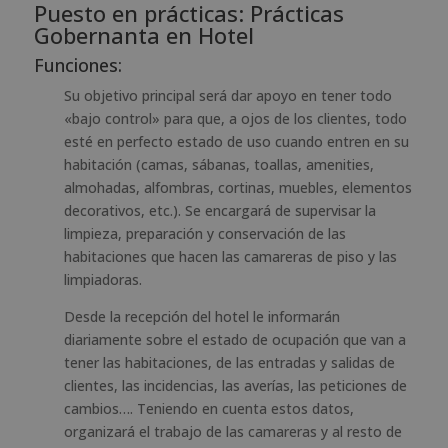
Puesto en prácticas: Prácticas
Gobernanta en Hotel
Funciones:
Su objetivo principal será dar apoyo en tener todo
«bajo control» para que, a ojos de los clientes, todo
esté en perfecto estado de uso cuando entren en su
habitación (camas, sábanas, toallas, amenities,
almohadas, alfombras, cortinas, muebles, elementos
decorativos, etc.). Se encargará de supervisar la
limpieza, preparación y conservación de las
habitaciones que hacen las camareras de piso y las
limpiadoras.
Desde la recepción del hotel le informarán
diariamente sobre el estado de ocupación que van a
tener las habitaciones, de las entradas y salidas de
clientes, las incidencias, las averías, las peticiones de
cambios…. Teniendo en cuenta estos datos,
organizará el trabajo de las camareras y al resto de