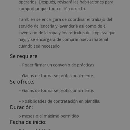
operarios. Después, revisará las habitaciones para
comprobar que todo esté correcto.
También se encargará de coordinar el trabajo del
servicio de lencería y lavandería así como de el
inventario de la ropa y los artículos de limpieza que
hay, y se encargará de comprar nuevo material
cuando sea necesario.
Se requiere:
– Poder firmar un convenio de prácticas.
– Ganas de formarse profesionalmente.
Se ofrece:
– Ganas de formarse profesionalmente.
– Posibilidades de contratación en plantilla.
Duración:
6 meses o el máximo permitido
Fecha de inicio: