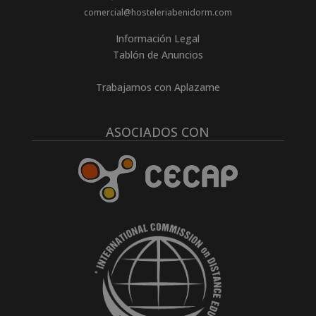
comercial@hosteleriabenidorm.com
Información Legal
Tablón de Anuncios
Trabajamos con Aplazame
ASOCIADOS CON