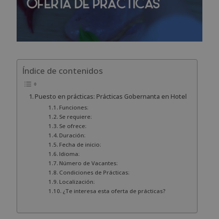
Índice de contenidos
Puesto en prácticas: Prácticas Gobernanta en Hotel
Funciones:
Se requiere:
Se ofrece:
Duración:
Fecha de inicio:
Idioma:
Número de Vacantes:
Condiciones de Prácticas:
Localización:
¿Te interesa esta oferta de prácticas?